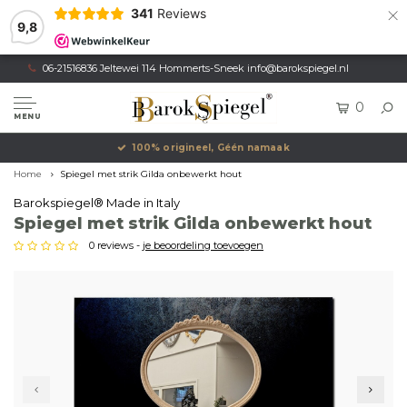
×
341
Reviews
9,8
06-21516836 Jeltewei 114 Hommerts-Sneek
info@barokspiegel.nl
0
MENU
100% origineel, Géén namaak
Home
Spiegel met strik Gilda onbewerkt hout
Barokspiegel® Made in Italy
Spiegel met strik Gilda onbewerkt hout
0 reviews -
je beoordeling toevoegen