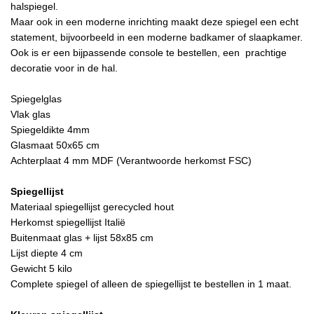
halspiegel.
Maar ook in een moderne inrichting maakt deze spiegel een echt
statement, bijvoorbeeld in een moderne badkamer of slaapkamer.
Ook is er een bijpassende console te bestellen, een prachtige
decoratie voor in de hal.
Spiegelglas
Vlak glas
Spiegeldikte 4mm
Glasmaat 50x65 cm
Achterplaat 4 mm MDF (Verantwoorde herkomst FSC)
Spiegellijst
Materiaal spiegellijst gerecycled hout
Herkomst spiegellijst Italië
Buitenmaat glas + lijst 58x85 cm
Lijst diepte 4 cm
Gewicht 5 kilo
Complete spiegel of alleen de spiegellijst te
bestellen in 1 maat.