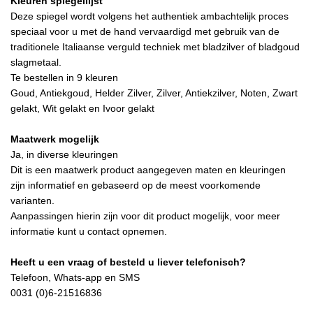
Kleuren spiegellijst
Deze spiegel wordt volgens het authentiek ambachtelijk proces
speciaal voor u met de hand vervaardigd met gebruik van de
traditionele Italiaanse verguld techniek met bladzilver of bladgoud
slagmetaal.
Te bestellen in 9 kleuren
Goud, Antiekgoud, Helder Zilver, Zilver, Antiekzilver, Noten, Zwart
gelakt, Wit gelakt en Ivoor gelakt
Maatwerk mogelijk
Ja, in diverse kleuringen
Dit is een maatwerk product aangegeven maten en kleuringen
zijn informatief en gebaseerd op de meest voorkomende
varianten.
Aanpassingen hierin zijn voor dit product mogelijk, voor meer
informatie kunt u contact opnemen.
Heeft u een vraag of besteld u liever telefonisch?
Telefoon, Whats-app en SMS
0031 (0)6-21516836