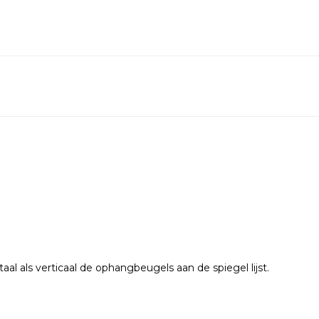
l als verticaal de ophangbeugels aan de spiegel lijst.