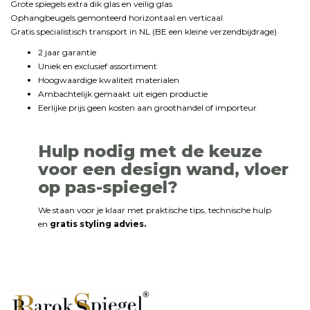
Grote spiegels extra dik glas en veilig glas
Ophangbeugels gemonteerd horizontaal en verticaal
Gratis specialistisch transport in NL (BE een kleine verzendbijdrage)
2 jaar garantie
Uniek en exclusief assortiment
Hoogwaardige kwaliteit materialen
Ambachtelijk gemaakt uit eigen productie
Eerlijke prijs geen kosten aan groothandel of importeur
Hulp nodig met de keuze
voor een design wand, vloer
op pas-spiegel?
We staan voor je klaar met praktische tips, technische hulp
en
gratis styling advies.