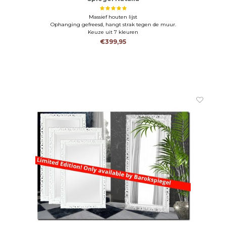
Massief houten lijst
Ophanging gefreesd, hangt strak tegen de muur.
Keuze uit 7 kleuren
€399,95