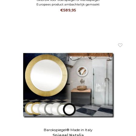
Europees product ambachtelijk gemaakt
€589,95
Barokspiegel® Made in Italy
Spiegel Natalia