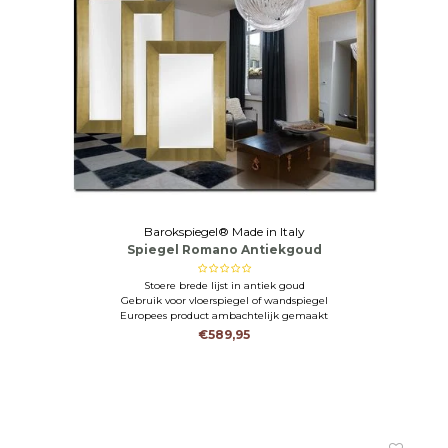
Barokspiegel® Made in Italy
Spiegel Romano Antiekgoud
Stoere brede lijst in antiek goud
Gebruik voor vloerspiegel of wandspiegel
Europees product ambachtelijk gemaakt
€589,95