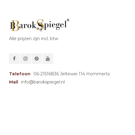
Alle prijzen zijn incl. btw
Telefoon
06-21516836 Jeltewei 114 Hommerts
Mail
info@barokspiegel.nl