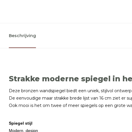
Beschrijving
Strakke moderne spiegel in he
Deze bronzen wandspiegel biedt een uniek, stijlvol ontwerp
De eenvoudige maar strakke brede lijst van 16 cm ziet er su
Ook mooi is het om twee of meer spiegels op een grote wan
Spiegel stijl
Modern, design