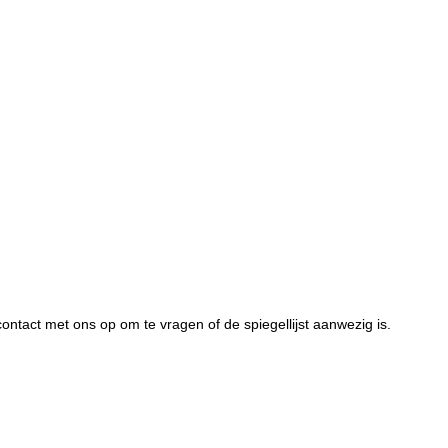
ntact met ons op om te vragen of de spiegellijst aanwezig is.