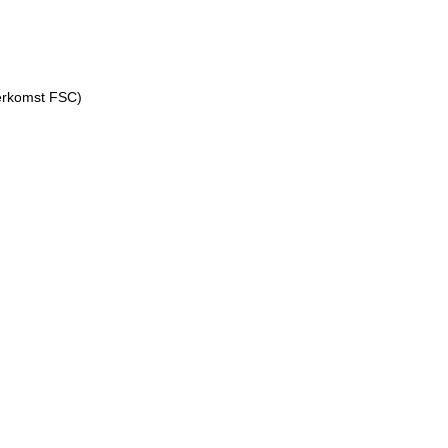
erkomst FSC)