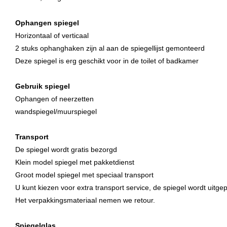
Ophangen spiegel
Horizontaal of verticaal
2 stuks ophanghaken zijn al aan de spiegellijst gemonteerd
Deze spiegel is erg geschikt voor in de toilet of badkamer
Gebruik spiegel
Ophangen of neerzetten
wandspiegel/muurspiegel
Transport
De spiegel wordt gratis bezorgd
Klein model spiegel met pakketdienst
Groot model spiegel met speciaal transport
U kunt kiezen voor extra transport service, de spiegel wordt uitge
Het verpakkingsmateriaal nemen we retour.
Spiegelglas