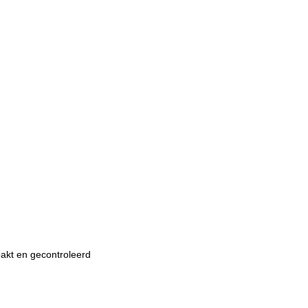
pakt en gecontroleerd