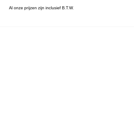
Al onze prijzen zijn inclusief B.T.W.