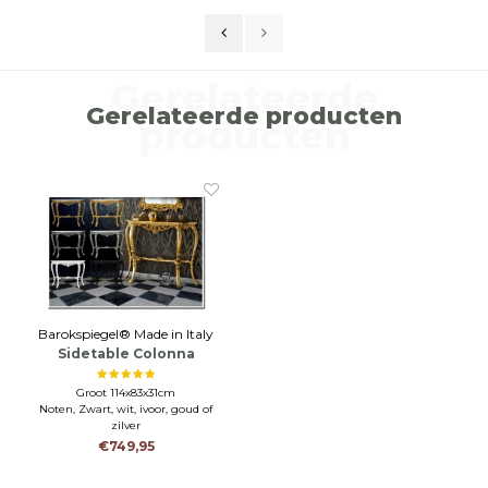
Gerelateerde
Gerelateerde producten
producten
Barokspiegel® Made in Italy
Sidetable Colonna
Groot 114x83x31cm
Noten, Zwart, wit, ivoor, goud of
zilver
Met of zonder spiegel mogelijk
€749,95