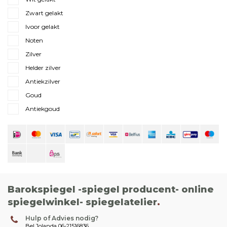
Zwart gelakt
Ivoor gelakt
Noten
Zilver
Helder zilver
Antiekzilver
Goud
Antiekgoud
Barokspiegel -spiegel producent- online
spiegelwinkel- spiegelatelier
.
Hulp of Advies nodig?
Bel Jolanda 06-21516836