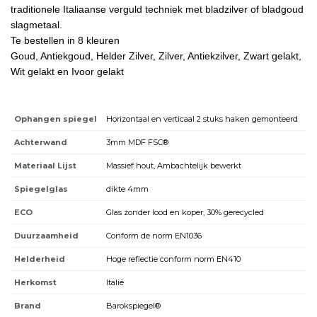
traditionele Italiaanse verguld techniek met bladzilver of bladgoud
slagmetaal.
Te bestellen in 8 kleuren
Goud, Antiekgoud, Helder Zilver, Zilver, Antiekzilver, Zwart gelakt,
Wit gelakt en Ivoor gelakt
Ophangen spiegel
Horizontaal en verticaal 2 stuks haken gemonteerd
Achterwand
3mm MDF FSC®
Materiaal Lijst
Massief hout, Ambachtelijk bewerkt
Spiegelglas
dikte 4mm
ECO
Glas zonder lood en koper, 30% gerecycled
Duurzaamheid
Conform de norm EN1036
Helderheid
Hoge reflectie conform norm EN410
Herkomst
Italië
Brand
Barokspiegel®