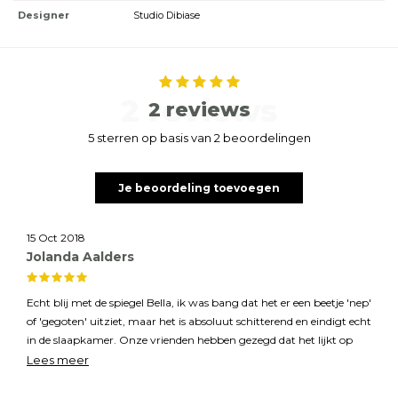
Designer
Studio Dibiase
2 reviews
2 reviews
5 sterren op basis van 2 beoordelingen
Je beoordeling toevoegen
15 Oct 2018
Jolanda Aalders
Echt blij met de spiegel Bella, ik was bang dat het er een beetje 'nep'
of 'gegoten' uitziet, maar het is absoluut schitterend en eindigt echt
in de slaapkamer. Onze vrienden hebben gezegd dat het lijkt op
een hotelkamer. Was een zeer probleemloze winkelervaring. We
Lees meer
zijn op zoek naar een nieuwe spiegel voor onze voorkamer en zijn
van plan om ook deze spiegel hier te bestellen.