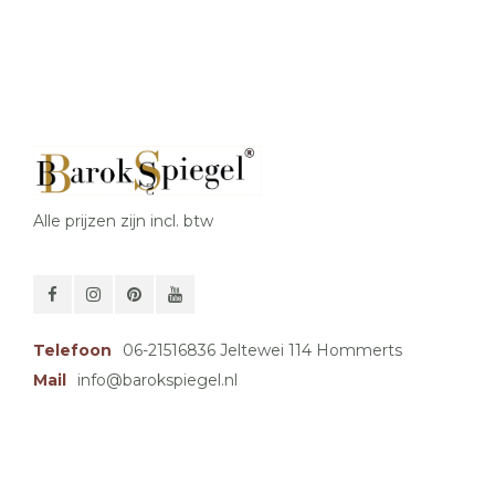
Alle prijzen zijn incl. btw
Telefoon
06-21516836 Jeltewei 114 Hommerts
Mail
info@barokspiegel.nl