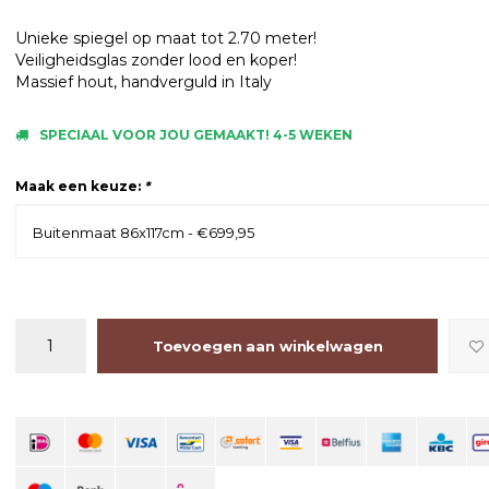
Unieke spiegel op maat tot 2.70 meter!
Veiligheidsglas zonder lood en koper!
Massief hout, handverguld in Italy
SPECIAAL VOOR JOU GEMAAKT! 4-5 WEKEN
Maak een keuze:
*
Buitenmaat 86x117cm - €699,95
Toevoegen aan winkelwagen