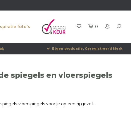
spiratie foto's
0
ak
Eigen productie, Geregistreerd Merk
e spiegels en vloerspiegels
piegels-vloerspiegels voor je op een rij gezet.