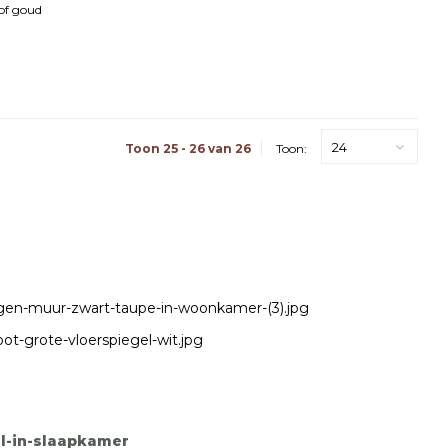
 of goud
tectuur
24
Toon 25 - 26 van 26
Toon: