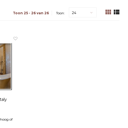
24
Toon 25 - 26 van 26
Toon:
taly
 hoog of