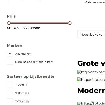
6 kleuren zwar
Passpiegel-wa
Prijs
Min: €
0
Max: €
1500
Meest bekeken
Merken
Alle merken
Grote v
Barokspiegel® Made in Italy
Sorteer op Lijstbreedte
7-9cm
(1)
Modern
9-11cm
(12)
11-13cm
(6)