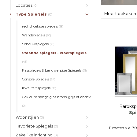
Locaties
(0)
Meest bekeken
Type Spiegels
(0)
rechthoekige spiegels
(18)
Wandspiegels
(30)
Schouwspiegels
(21)
Staande spiegels - Vloerspiegels
(43)
Passpiegels & Langwerpige Spiegels
(31)
Console Spiegels
(24)
Kwaliteit spiegels
(33)
Gekleurd spiegelglas brons, grijs of antiek
Baroksp
(0)
Spi
Woonstijlen
(0)
Favoriete Spiegels
(0)
11 maten v.a. 7
Zakelijke inrichting
(0)