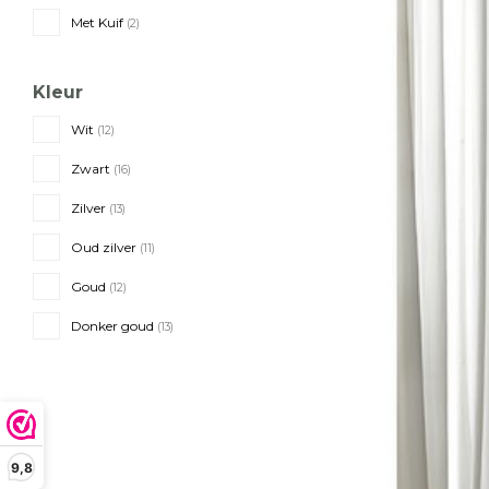
Met Kuif
(2)
Kleur
Wit
(12)
Zwart
(16)
Zilver
(13)
Oud zilver
(11)
Goud
(12)
Donker goud
(13)
9,8