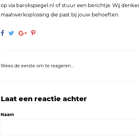
op via
barokspiegel.nl
of stuur een berichtje. Wij denk
maatwerkoplossing die past bij jouw behoeften.
Wees de eerste om te reageren...
Laat een reactie achter
Naam