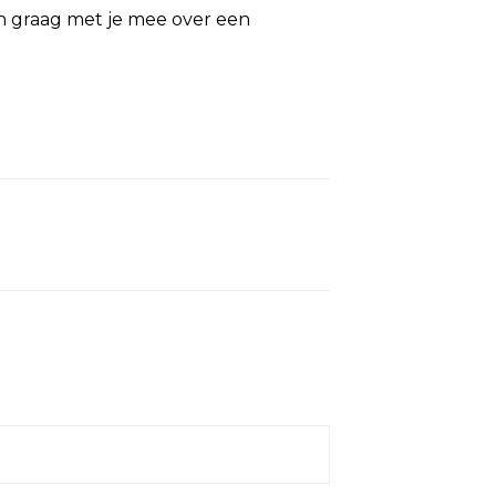
en graag met je mee over een