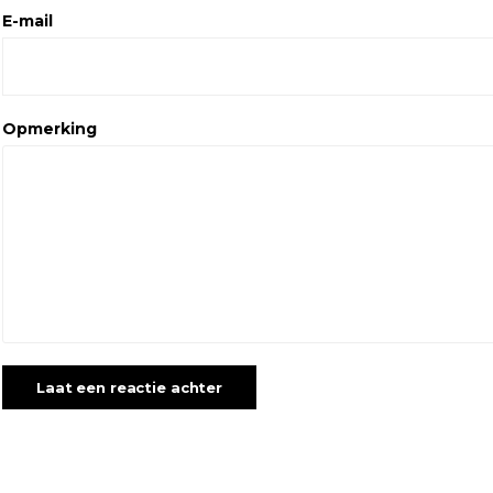
E-mail
Opmerking
Laat een reactie achter