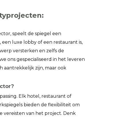
typrojecten:
ctor, speelt de spiegel een
 een luxe lobby of een restaurant is,
twerp versterken en zelfs de
e ons gespecialiseerd in het leveren
h aantrekkelijk zijn, maar ook
ctor?
ssing. Elk hotel, restaurant of
kspiegels bieden de flexibiliteit om
ke vereisten van het project. Denk