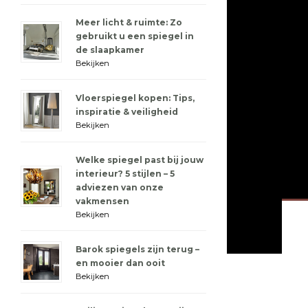
Meer licht & ruimte: Zo
gebruikt u een spiegel in
de slaapkamer
Bekijken
Vloerspiegel kopen: Tips,
inspiratie & veiligheid
Bekijken
Welke spiegel past bij jouw
interieur? 5 stijlen – 5
adviezen van onze
vakmensen
Bekijken
Barok spiegels zijn terug –
en mooier dan ooit
Bekijken