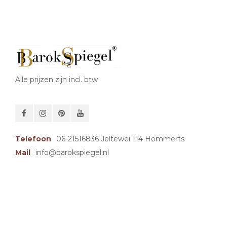
Alle prijzen zijn incl. btw
Telefoon
06-21516836 Jeltewei 114 Hommerts
Mail
info@barokspiegel.nl