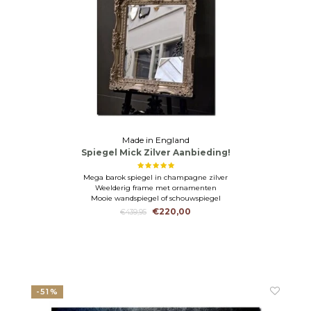
Made in England
Spiegel Mick Zilver Aanbieding!
Mega barok spiegel in champagne zilver
Weelderig frame met ornamenten
Mooie wandspiegel of schouwspiegel
€220,00
€439,95
-51%