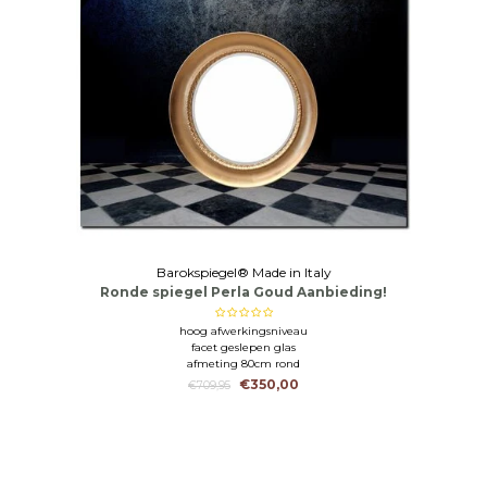
Barokspiegel® Made in Italy
Ronde spiegel Perla Goud Aanbieding!
hoog afwerkingsniveau
facet geslepen glas
afmeting 80cm rond
€350,00
€709,95