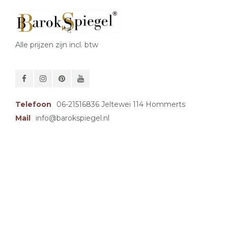
Alle prijzen zijn incl. btw
Telefoon
06-21516836 Jeltewei 114 Hommerts
Mail
info@barokspiegel.nl