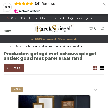
×
341
Reviews
9,8
06-21516836 Jeltewei 114 Hommerts-Sneek
info@barokspiegel.nl
0
MENU
100% origineel, Géén namaak
Home
Tags
schouwspiegel antiek goud met parel kraal rand
Producten getagd met schouwspiegel
antiek goud met parel kraal rand
Filters
-45%