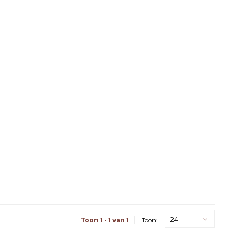
24
Toon 1 - 1 van 1
Toon: