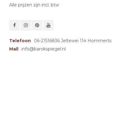
Alle prijzen zijn incl. btw
Telefoon
06-21516836 Jeltewei 114 Hommerts
Mail
info@barokspiegel.nl