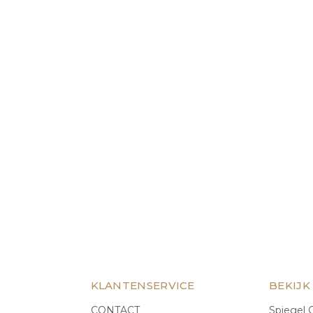
KLANTENSERVICE
BEKIJK
CONTACT
Spiegel C