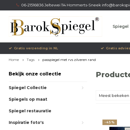
06-21516836 Jeltewei 114 Hommerts-Sneek
info@barokspi
Spiegel 
Gratis verzending in NL
Gratis advie
Home
Tags
passpiegel met rvs zilveren rand
Producte
Bekijk onze collectie
Spiegel Collectie
Meest bekeken
Spiegels op maat
Spiegel restauratie
Inspiratie foto's
-45%