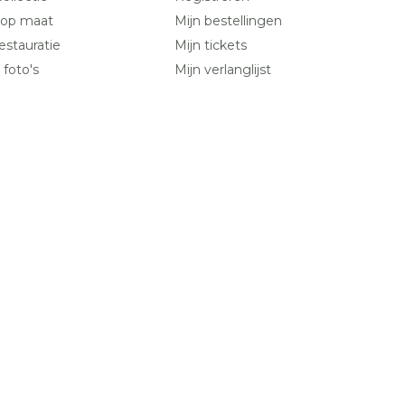
 op maat
Mijn bestellingen
estauratie
Mijn tickets
 foto's
Mijn verlanglijst