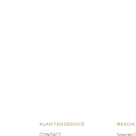
KLANTENSERVICE
BEKIJK
CONTACT
Spiegel C