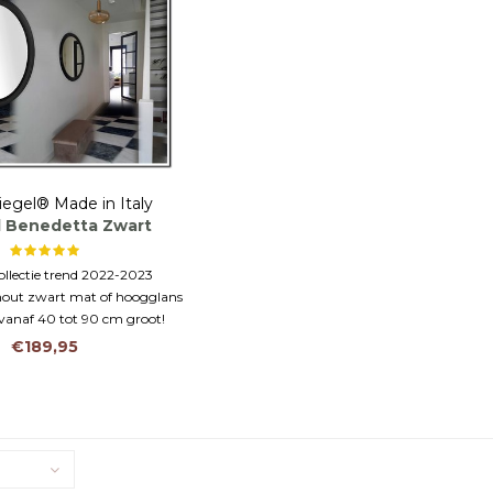
iegel® Made in Italy
l Benedetta Zwart
llectie trend 2022-2023
 hout zwart mat of hoogglans
vanaf 40 tot 90 cm groot!
€189,95