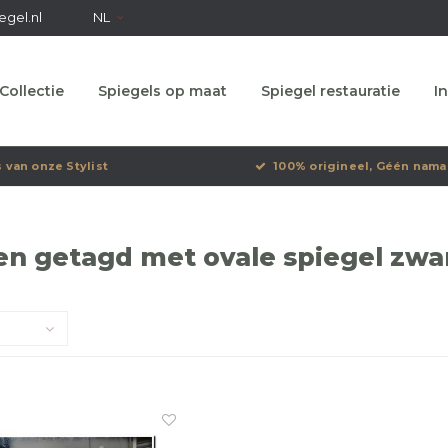
egel.nl
NL
Collectie
Spiegels op maat
Spiegel restauratie
In
s van onze Stylist
100% origineel, Géén nama
n getagd met ovale spiegel zwart