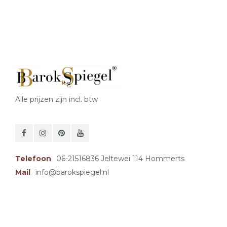
Alle prijzen zijn incl. btw
Telefoon
06-21516836 Jeltewei 114 Hommerts
Mail
info@barokspiegel.nl