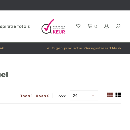
spiratie foto's
0
ak
Eigen productie, Geregistreerd Merk
el
24
Toon 1 - 0 van 0
Toon: