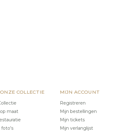
 ONZE COLLECTIE
MIJN ACCOUNT
ollectie
Registreren
 op maat
Mijn bestellingen
estauratie
Mijn tickets
 foto's
Mijn verlanglijst