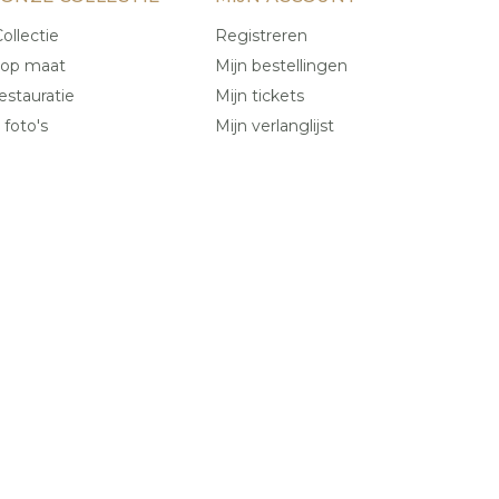
ollectie
Registreren
 op maat
Mijn bestellingen
estauratie
Mijn tickets
 foto's
Mijn verlanglijst