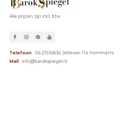
Alle prijzen zijn incl. btw
Telefoon
06-21516836 Jeltewei 114 Hommerts
Mail
info@barokspiegel.nl