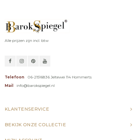
Alle prijzen zijn incl. btw
Telefoon
06-21516836 Jeltewei 114 Hommerts
Mail
info@barokspiegel.nl
KLANTENSERVICE
BEKIJK ONZE COLLECTIE