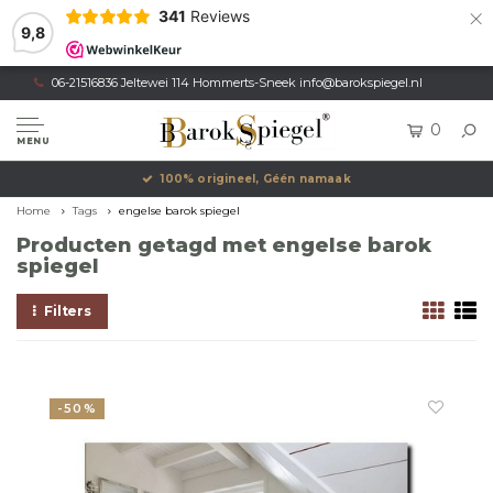
×
341
Reviews
9,8
06-21516836 Jeltewei 114 Hommerts-Sneek
info@barokspiegel.nl
0
MENU
100% origineel, Géén namaak
Home
Tags
engelse barok spiegel
Producten getagd met engelse barok
spiegel
Filters
-50%