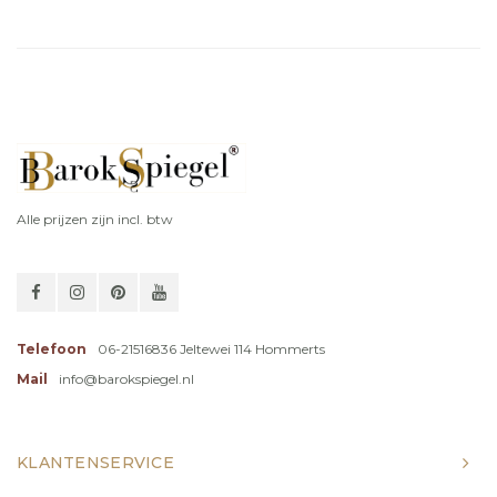
Alle prijzen zijn incl. btw
Telefoon
06-21516836 Jeltewei 114 Hommerts
Mail
info@barokspiegel.nl
KLANTENSERVICE