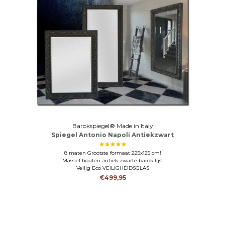
Barokspiegel® Made in Italy
Spiegel Antonio Napoli Antiekzwart
8 maten Grootste formaat 225x125 cm!
Massief houten antiek zwarte barok lijst
Veilig Eco VEILIGHEIDSGLAS
€499,95