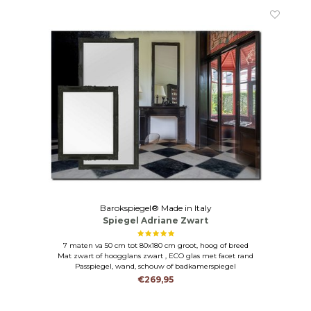
Barokspiegel® Made in Italy
Spiegel Adriane Zwart
7 maten va 50 cm tot 80x180 cm groot, hoog of breed
Mat zwart of hoogglans zwart , ECO glas met facet rand
Passpiegel, wand, schouw of badkamerspiegel
€269,95