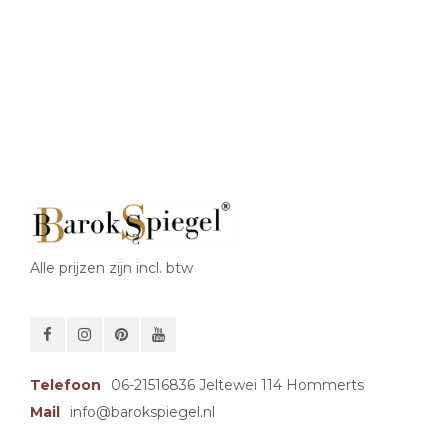
Alle prijzen zijn incl. btw
Telefoon
06-21516836 Jeltewei 114 Hommerts
Mail
info@barokspiegel.nl