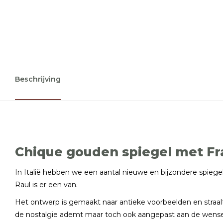
Beschrijving
Chique gouden spiegel met Fr
In Italië hebben we een aantal nieuwe en bijzondere spieg
Raul is er een van.
Het ontwerp is gemaakt naar antieke voorbeelden en straal
de nostalgie ademt maar toch ook aangepast aan de wensen