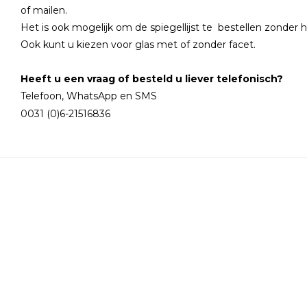
of mailen.
Het is ook mogelijk om de spiegellijst te bestellen zonde
Ook kunt u kiezen voor glas met of zonder facet.
Heeft u een vraag of besteld u liever telefonisch?
Telefoon, WhatsApp en SMS
0031 (0)6-21516836