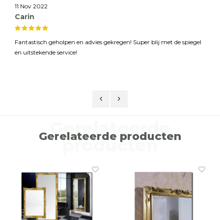
11 Nov 2022
Carin
Fantastisch geholpen en advies gekregen! Super blij met de spiegel
en uitstekende service!
Gerelateerde
Gerelateerde producten
producten