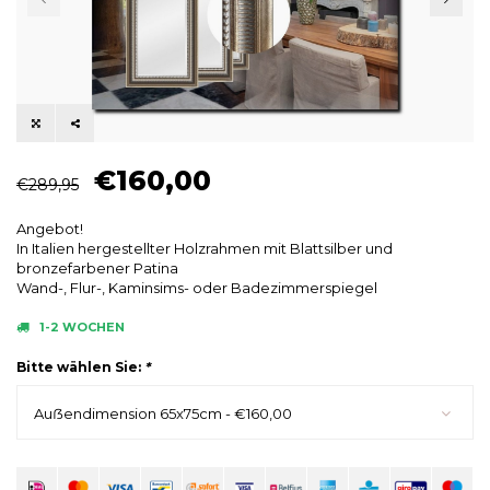
€160,00
€289,95
Angebot!
In Italien hergestellter Holzrahmen mit Blattsilber und
bronzefarbener Patina
Wand-, Flur-, Kaminsims- oder Badezimmerspiegel
1-2 WOCHEN
Bitte wählen Sie:
*
Auẞendimension 65x75cm - €160,00