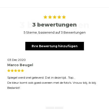
3 bewertungen
3 bewertungen
5 Sterne, basierend auf 3 Bewertungen
Ihre Bewertung hinzufügen
03 Dec 2020
Marco Beugel
Spiegel werd snel geleverd. Dat in deze tijd.. Top..
De kleur komt ook goed overeen met de foto's. Vrouw blij, ik blij.
Bedankt!