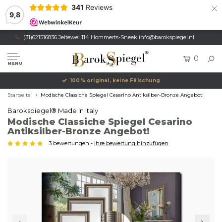
×
341
Reviews
9,8
(31)621516836 Jeltewei 114 Hommerts-Sneek
info@barokspiegel.nl
0
MENU
100% original, keine Fälschung
Startseite
Modische Classiche Spiegel Cesarino Antiksilber-Bronze Angebot!
Barokspiegel® Made in Italy
Modische Classiche Spiegel Cesarino
Antiksilber-Bronze Angebot!
3 bewertungen -
ihre bewertung hinzufügen