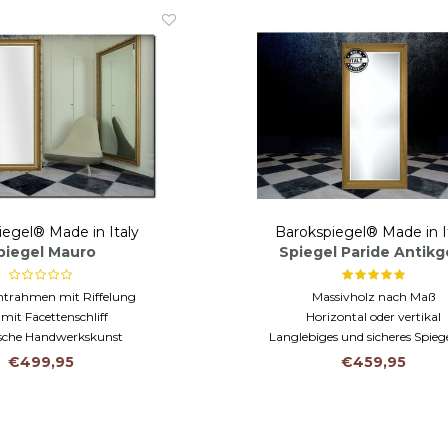
iegel® Made in Italy
Barokspiegel® Made in I
piegel Mauro
Spiegel Paride Antikg
rahmen mit Riffelung
Massivholz nach Maß
 mit Facettenschliff
Horizontal oder vertikal
nische Handwerkskunst
Langlebiges und sicheres Spieg
€499,95
€459,95