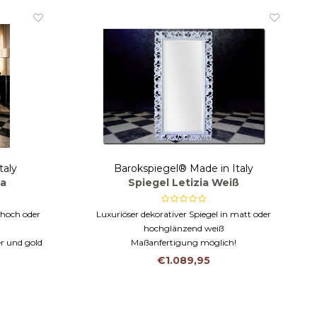
taly
Barokspiegel® Made in Italy
ia
Spiegel Letizia Weiß
 hoch oder
Luxuriöser dekorativer Spiegel in matt oder
hochglänzend weiß
er und gold
Maßanfertigung möglich!
und ECO-
Langlebiges & sicheres Spiegelglas
€1.089,95