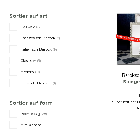
Sortier auf art
Exklusiv
(27)
Französisch Barock
(8)
Italienisch Barock
(14)
Classisch
(9)
Modern
(19)
Baroksp
Spiege
Ländlich-Brocant
(1)
Silber mit der
Sortier auf form
A
Rechteckig
(28)
Mitt Kamm
(1)