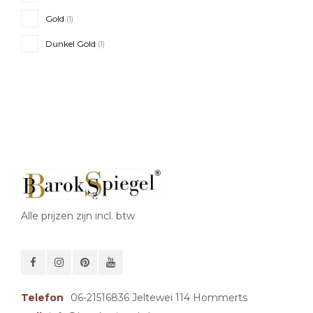
Gold
(1)
Dunkel Gold
(1)
Alle prijzen zijn incl. btw
Telefon
06-21516836 Jeltewei 114 Hommerts