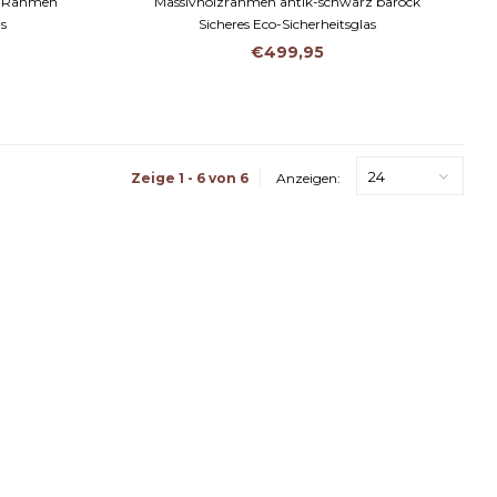
ck Rahmen
Massivholzrahmen antik-schwarz barock
as
Sicheres Eco-Sicherheitsglas
€499,95
24
Zeige 1 - 6 von 6
Anzeigen: