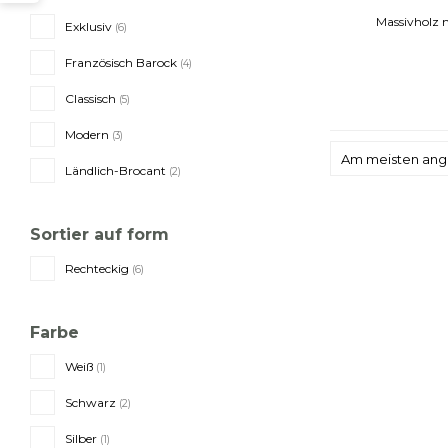
Massivholz 
Exklusiv
(6)
Sicher
Französisch Barock
(4)
Classisch
(5)
Modern
(3)
Am meisten an
Ländlich-Brocant
(2)
Sortier auf form
Rechteckig
(6)
Farbe
Weiß
(1)
Schwarz
(2)
Silber
(1)