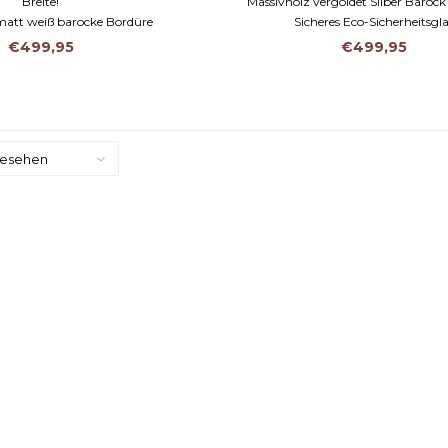
Breite!
Massivholz vergoldet Silber Baro
matt weiß barocke Bordüre
Sicheres Eco-Sicherheitsgl
es Eco-Sicherheitsglas
€499,95
€499,95
gesehen