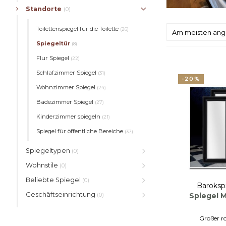
Standorte
(0)
Toilettenspiegel für die Toilette
(26)
Am meisten an
Spiegeltür
(8)
Flur Spiegel
(22)
Schlafzimmer Spiegel
(31)
-20%
Wohnzimmer Spiegel
(24)
Badezimmer Spiegel
(27)
Kinderzimmer spiegeln
(21)
Spiegel für öffentliche Bereiche
(37)
Spiegeltypen
(0)
Wohnstile
(0)
Beliebte Spiegel
(0)
Baroksp
Geschäftseinrichtung
Spiegel 
(0)
Großer r