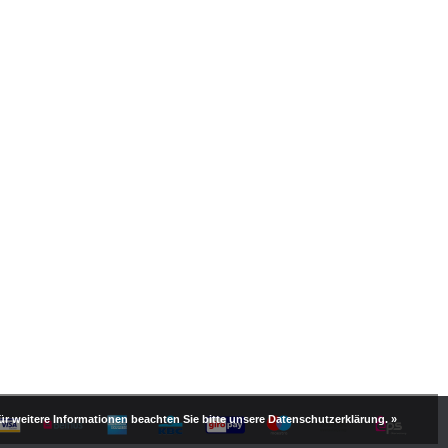
ür weitere Informationen beachten Sie bitte unsere Datenschutzerklärung. »