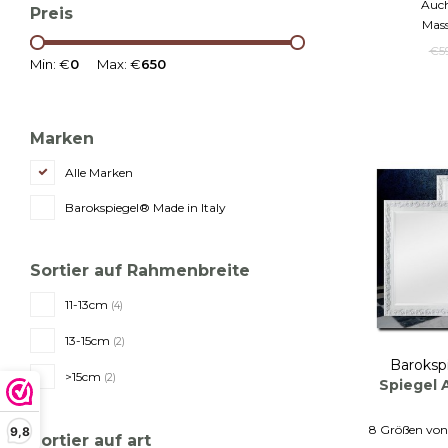
Auch
Preis
Mass
€5
Min: €
0
Max: €
650
Marken
Alle Marken
Barokspiegel® Made in Italy
Sortier auf Rahmenbreite
11-13cm
(4)
13-15cm
(2)
Baroksp
>15cm
(2)
Spiegel 
8 Größen von
9,8
Sortier auf art