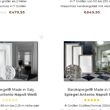
 größer als 2 Meter
In 7 Größen von 90 bis 230
ivholz in 7 Größen
Massivholz handvergoldet mit rei
€479,95
€649,95
99,95
iegel® Made in Italy
Barokspiegel® Made in I
Antonio Napoli Weiß
Spiegel Antonio Napoli S
 85 cm bis 2,25 m Höhe oder
8 Größen Größtes Format 225x1