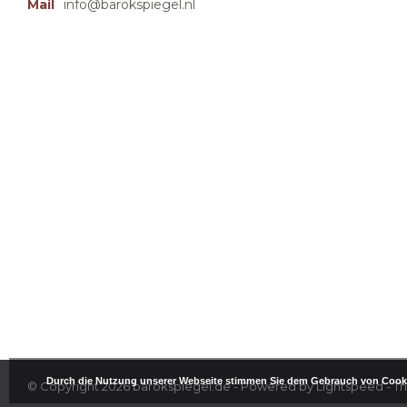
Mail
info@barokspiegel.nl
Durch die Nutzung unserer Webseite stimmen Sie dem Gebrauch von Cookie
© Copyright 2026 barokspiegel.de - Powered by
Lightspeed
- T