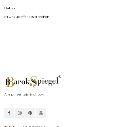
Datum
(*)
Unzutreffendes
streichen.
Alle prijzen zijn incl. btw