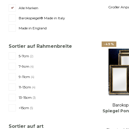
Großer Anpa
Alle Marken
Ka
Barokspiegel® Made in Italy
Einzigartiger 
und
Made in England
-49%
Sortier auf Rahmenbreite
5-7cm
(2)
7-9cm
(4)
9-11cm
(4)
11-13cm
(4)
13-15cm
(3)
Baroksp
>15cm
(5)
Spiegel Pon
Sortier auf art