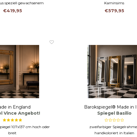
s speziell gewachsenem
Kaminsims
Robinienholz
Tiefe Ornamente von 6 c
€419,95
€579,95
de in England
Barokspiegel® Made in I
l Vince Angebot!
Spiegel Basilio
iegel 107x137 cm hoch oder
zweifarbiger Spiegelrahm
breit
handkoloriert in Italien