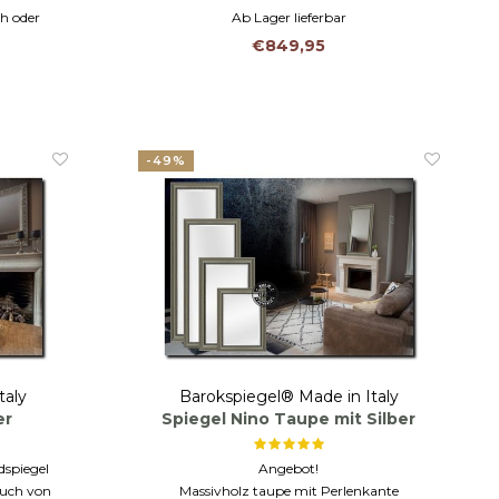
ch oder
Ab Lager lieferbar
€849,95
nd gold
-49%
taly
Barokspiegel® Made in Italy
er
Spiegel Nino Taupe mit Silber
Perle Angebot!
dspiegel
Angebot!
auch von
Massivholz taupe mit Perlenkante