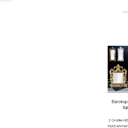
Breiter 
€4
Baroksp
Sp
2 Größen 8
Holzrahmen 