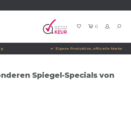
0
ng
Eigene Produktion, offizielle Marke
onderen Spiegel-Specials von