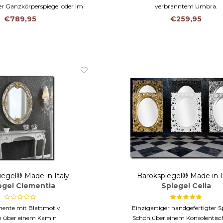
r Ganzkörperspiegel oder im
verbranntem Umbra.
Luxusbad
100% in Europa hergestell
€789,95
€259,95
iegel® Made in Italy
Barokspiegel® Made in I
egel Clementia
Spiegel Celia
ente mit Blattmotiv
Einzigartiger handgefertigter S
n über einem Kamin
Schön über einem Konsolentisc