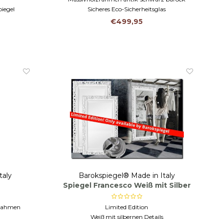
piegel
Sicheres Eco-Sicherheitsglas
länzendem
€499,95
s
taly
Barokspiegel® Made in Italy
Spiegel Francesco Weiß mit Silber
 Rahmen
Limited Edition
Weiß mit silbernen Details