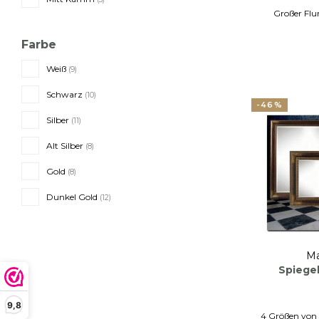
Großer Flu
Einzigartiger C
Ö
Farbe
Weiß
(9)
Schwarz
(10)
-46%
Silber
(11)
Alt Silber
(8)
Gold
(8)
Dunkel Gold
(12)
Ma
Spiege
9,8
4 Größen von 