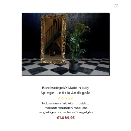
Barokspiegel® Made in Italy
Spiegel Letizia Antikgold
Holzrahmen mit Akanthusblatt
Maßanfertigungen möglich!
Langlebiges und sicheres Spiegelglas!
€1.089,95