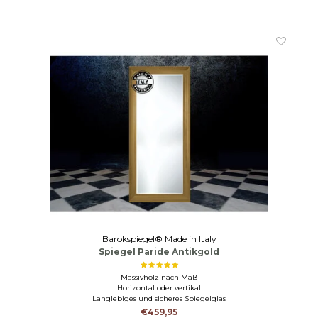
Barokspiegel® Made in Italy
Spiegel Paride Antikgold
Massivholz nach Maß
Horizontal oder vertikal
Langlebiges und sicheres Spiegelglas
€459,95