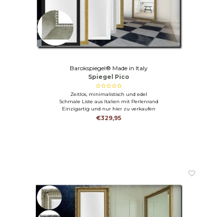
Barokspiegel® Made in Italy
Spiegel Pico
Zeitlos, minimalistisch und edel
Schmale Liste aus Italien mit Perlenrand
Einzigartig und nur hier zu verkaufen
€329,95