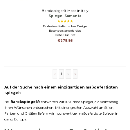
Barokspiegel® Made in Italy
Spiegel Samanta
Exklusives italienisches Design
Besonders angefertigt
Hohe Qualität
€279,95
1
2
Auf der Suche nach einem einzigartigen maßgefertigten
Spiegel?
Bei
Barokspiegel®
entwerfen wir luxuriöse Spiegel, die vollständig
Ihren Wünschen entsprechen. Mit einer großen Auswahl an Stilen,
Farben und Größen liefern wir hochwertige maßgefertigte Spiegel in
ganz Europa.