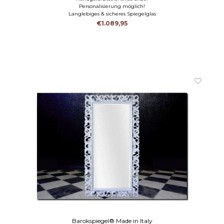
Personalisierung möglich!
Langlebiges & sicheres Spiegelglas
€1.089,95
Barokspiegel® Made in Italy