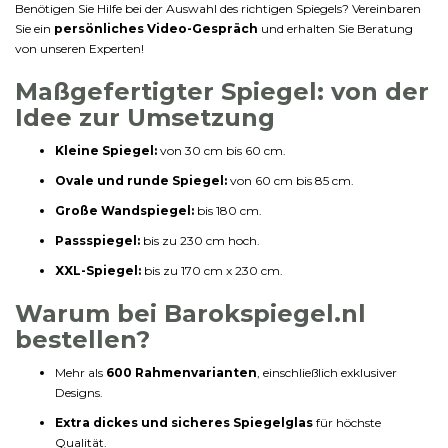
Benötigen Sie Hilfe bei der Auswahl des richtigen Spiegels? Vereinbaren
Sie ein
persönliches Video-Gespräch
und erhalten Sie Beratung
von unseren Experten!
Maßgefertigter Spiegel: von der
Idee zur Umsetzung
Kleine Spiegel:
von 30 cm bis 60 cm.
Ovale und runde Spiegel:
von 60 cm bis 85 cm.
Große Wandspiegel:
bis 180 cm.
Passspiegel:
bis zu 230 cm hoch.
XXL-Spiegel:
bis zu 170 cm x 230 cm.
Warum bei Barokspiegel.nl
bestellen?
Mehr als
600 Rahmenvarianten
, einschließlich exklusiver
Designs.
Extra dickes und sicheres Spiegelglas
für höchste
Qualität.