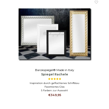
Barokspiegel® Made in Italy
Spiegel Rachele
Inspiration durch geflochtenes Schiffstau
Facettiertes Glas
5 Farben zur Auswahl
€349,95