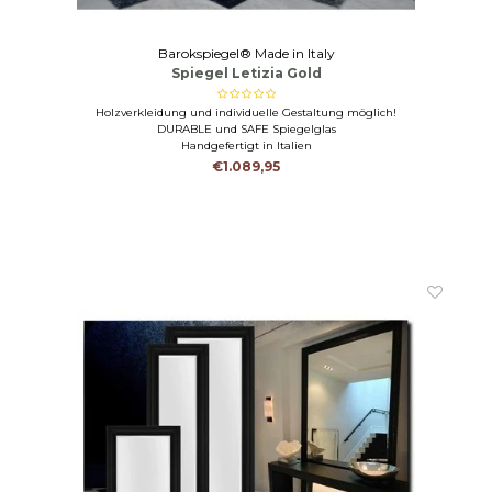
Barokspiegel® Made in Italy
Spiegel Letizia Gold
Holzverkleidung und individuelle Gestaltung möglich!
DURABLE und SAFE Spiegelglas
Handgefertigt in Italien
€1.089,95