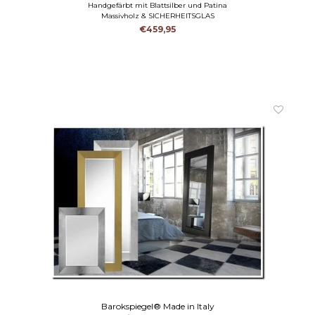
Handgefärbt mit Blattsilber und Patina
Massivholz & SICHERHEITSGLAS
€459,95
Barokspiegel® Made in Italy