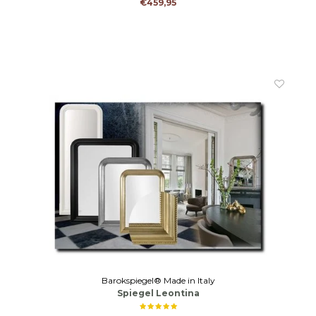
€459,95
Barokspiegel® Made in Italy
Spiegel Leontina