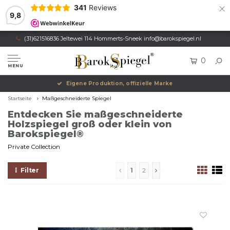
×
341
Reviews
9,8
(31)621516836 Jeltewei 114 Hommerts-Sneek
info@barokspiegel.nl
0
MENU
Eigene Produktion, offizielle Marke
Startseite
Maßgeschneiderte Spiegel
Entdecken Sie maßgeschneiderte
Holzspiegel groß oder klein von
Barokspiegel®
Private Collection
Filter
1
2