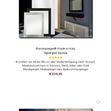
Barokspiegel® Made in Italy
Spiegel Sonia
8 Größen von 65 bis 165 cm oder Maßanfertigung nach Wunsch
Massivholzrahmen in Schwarz, Weiß, Silber oder Gold
Wandspiegel, Modespiegel oder Badezimmerspiegel
€209,95