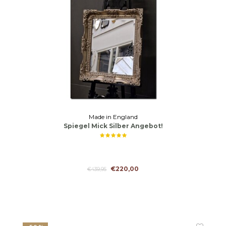
Made in England
Spiegel Mick Silber Angebot!
€220,00
€439,95