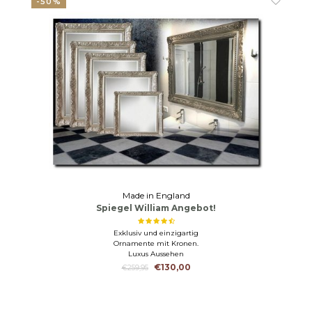
-50%
Made in England
Spiegel William Angebot!
Exklusiv und einzigartig
Ornamente mit Kronen.
Luxus Aussehen
€130,00
€259,95