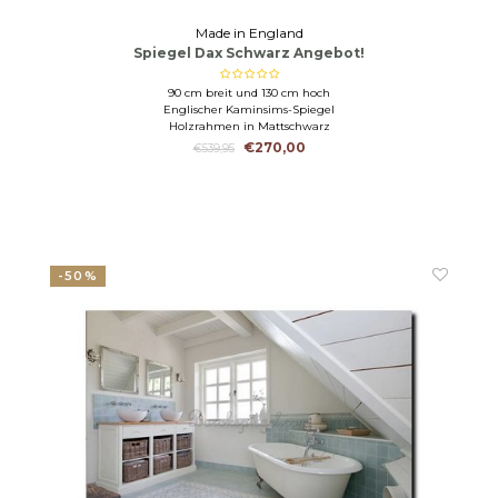
Made in England
Spiegel Dax Schwarz Angebot!
90 cm breit und 130 cm hoch
Englischer Kaminsims-Spiegel
Holzrahmen in Mattschwarz
€270,00
€539,95
-50%