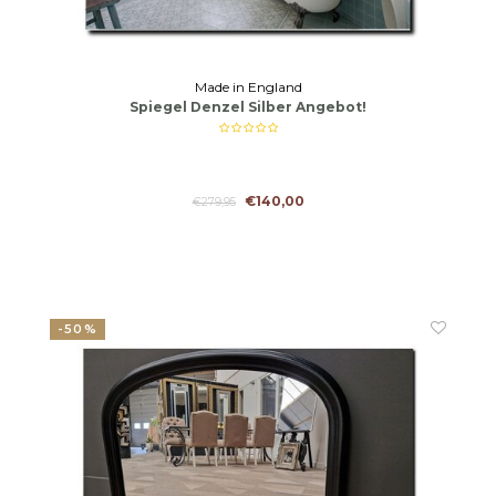
Made in England
Spiegel Denzel Silber Angebot!
€140,00
€279,95
-50%