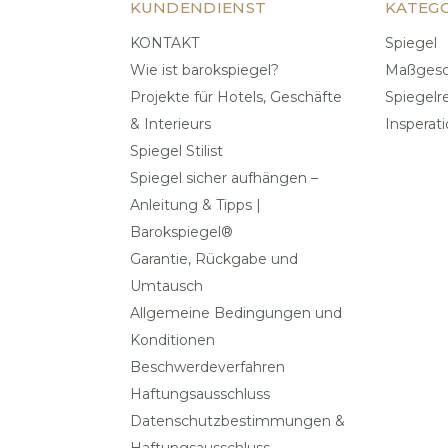
KUNDENDIENST
KATEG
KONTAKT
Spiegel
Wie ist barokspiegel?
Maßgesch
Projekte für Hotels, Geschäfte
Spiegelr
& Interieurs
Insperat
Spiegel Stilist
Spiegel sicher aufhängen –
Anleitung & Tipps |
Barokspiegel®
Garantie, Rückgabe und
Umtausch
Allgemeine Bedingungen und
Konditionen
Beschwerdeverfahren
Haftungsausschluss
Datenschutzbestimmungen &