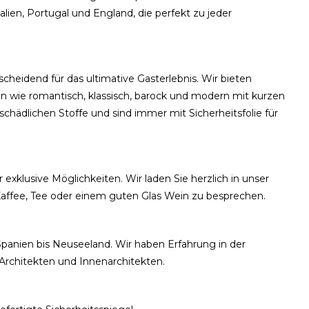
alien, Portugal und England, die perfekt zu jeder
tscheidend für das ultimative Gasterlebnis. Wir bieten
en wie romantisch, klassisch, barock und modern mit kurzen
schädlichen Stoffe und sind immer mit Sicherheitsfolie für
exklusive Möglichkeiten. Wir laden Sie herzlich in unser
 Kaffee, Tee oder einem guten Glas Wein zu besprechen.
Spanien bis Neuseeland. Wir haben Erfahrung in der
rchitekten und Innenarchitekten.