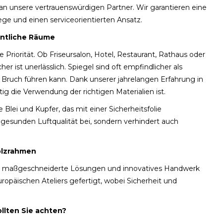
 an unsere vertrauenswürdigen Partner. Wir garantieren eine
ge und einen serviceorientierten Ansatz.
entliche Räume
 Priorität. Ob Friseursalon, Hotel, Restaurant, Rathaus oder
ist unerlässlich. Spiegel sind oft empfindlicher als
m Bruch führen kann. Dank unserer jahrelangen Erfahrung in
tig die Verwendung der richtigen Materialien ist.
Blei und Kupfer, das mit einer Sicherheitsfolie
er gesunden Luftqualität bei, sondern verhindert auch
Holzrahmen
ns, maßgeschneiderte Lösungen und innovatives Handwerk
ropäischen Ateliers gefertigt, wobei Sicherheit und
llten Sie achten?