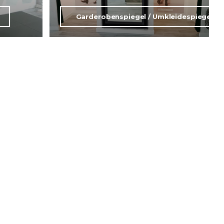
Garderobenspiegel / Umkleidespiegel