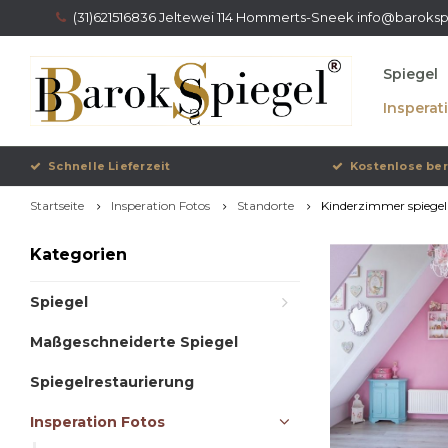
(31)621516836 Jeltewei 114 Hommerts-Sneek
info@barokspi
Spiegel
Insperat
Schnelle Lieferzeit
Kostenlose ber
Startseite
Insperation Fotos
Standorte
Kinderzimmer spiege
Kategorien
Spiegel
Maßgeschneiderte Spiegel
Spiegelrestaurierung
Insperation Fotos