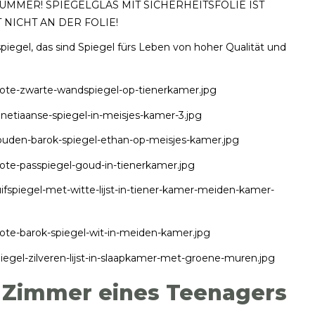
MMER! SPIEGELGLAS MIT SICHERHEITSFOLIE IST
NICHT AN DER FOLIE!
iegel, das sind Spiegel fürs Leben von hoher Qualität und
 Zimmer eines Teenagers