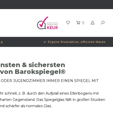
0
ng
Eigene Produktion, offizielle Marke
nsten & sichersten
 von Barokspiegel®
R- ODER JUGENDZIMMER IMMER EINEN SPIEGEL MIT
hr schnell, z. B. durch den Aufprall eines Ellenbogens mit
arten Gegenstand. Das Spiegelglas fällt in großen Stücken
und schärfer als normales Glas.