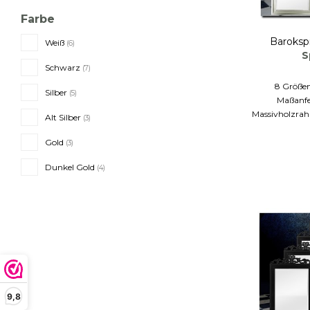
Farbe
Baroksp
Weiß
(6)
S
Schwarz
(7)
8 Größen
Silber
(5)
Maßanfe
Massivholzrah
Alt Silber
(3)
Wandspi
Gold
(3)
Ba
Dunkel Gold
(4)
9,8