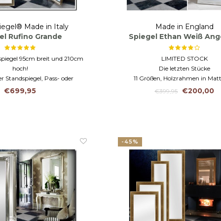
iegel® Made in Italy
Made in England
el Rufino Grande
Spiegel Ethan Weiß Ang
iegel 95cm breit und 210cm
LIMITED STOCK
hoch!
Die letzten Stücke
er Standspiegel, Pass- oder
11 Größen, Holzrahmen in Mat
Wandspiegel
€699,95
€200,00
€399,95
nd Glas mit Facettenschliff
-45%