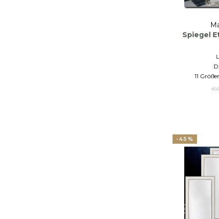
Ma
Spiegel E
D
11 Größe
€6
-45%