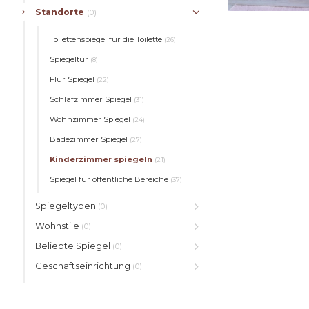
Standorte
(0)
Toilettenspiegel für die Toilette
(26)
Spiegeltür
(8)
Flur Spiegel
(22)
Schlafzimmer Spiegel
(31)
Wohnzimmer Spiegel
(24)
Badezimmer Spiegel
(27)
Kinderzimmer spiegeln
(21)
Spiegel für öffentliche Bereiche
(37)
Spiegeltypen
(0)
Wohnstile
(0)
Beliebte Spiegel
(0)
Geschäftseinrichtung
(0)