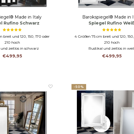
iegel® Made in Italy
Barokspiegel® Made in I
l Rufino Schwarz
Spiegel Rufino Wei
 breit und 120, 150, 170 oder
4 Größen 75 cm breit und 120, 150,
210 hoch
210 hoch
 und zeitlos in schwarz
Rustikal und zeitlos in wei
nd Glas mit Facettenschliff
Holzrahmen und Glas mit Facette
€499,95
€499,95
-50%