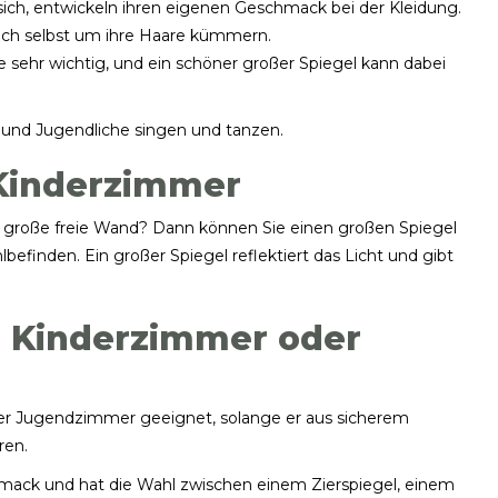
sich, entwickeln ihren eigenen Geschmack bei der Kleidung.
ich selbst um ihre Haare kümmern.
he sehr wichtig, und ein schöner großer Spiegel kann dabei
und Jugendliche singen und tanzen.
 Kinderzimmer
ne große freie Wand? Dann können Sie einen großen Spiegel
befinden. Ein großer Spiegel reflektiert das Licht und gibt
m Kinderzimmer oder
 oder Jugendzimmer geeignet, solange er aus sicherem
ren.
mack und hat die Wahl zwischen einem Zierspiegel, einem