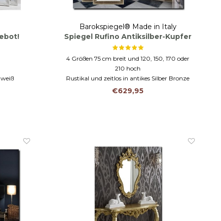
Barokspiegel® Made in Italy
ebot!
Spiegel Rufino Antiksilber-Kupfer
4 Größen 75 cm breit und 120, 150, 170 oder
210 hoch
tweiß
Rustikal und zeitlos in antikes Silber Bronze
Holzrahmen und Glas mit Facettenschliff
€629,95