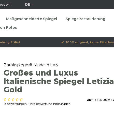
egel.nl
DE
Maßgeschneiderte Spiegel
Spiegelrestaurierung
ion Fotos
atung Stilist
100% original, keine Fälschu
Barokspiegel® Made in Italy
Großes und Luxus
Italienische Spiegel Letizia
Gold
ARTIKELNUMME
0 bewertungen -
ihre bewertung hinzufügen