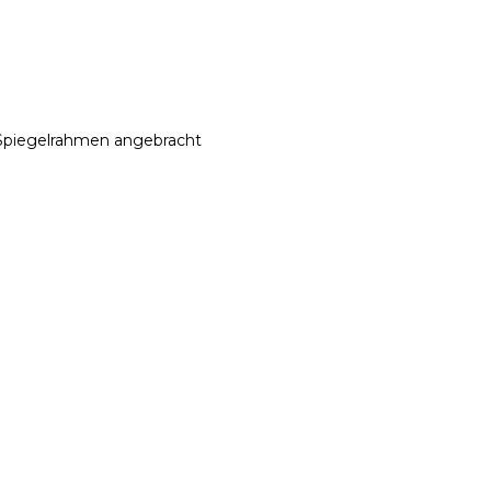
Spiegelrahmen angebracht