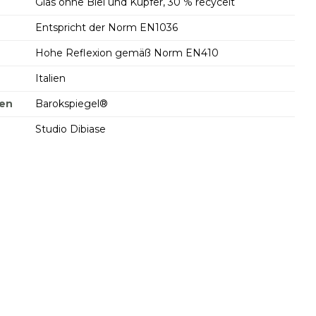
Glas ohne Blei und Kupfer, 30 % recycelt
Entspricht der Norm EN1036
Hohe Reflexion gemäß Norm EN410
Italien
en
Barokspiegel®
Studio Dibiase