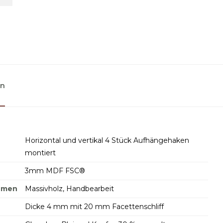
en
Horizontal und vertikal 4 Stück Aufhängehaken
montiert
3mm MDF FSC®
ahmen
Massivholz, Handbearbeit
Dicke 4 mm mit 20 mm Facettenschliff