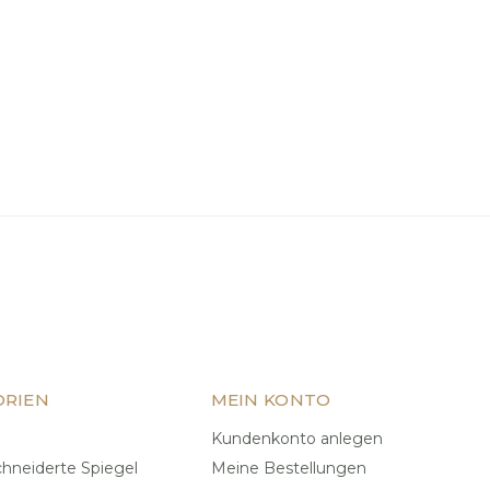
ORIEN
MEIN KONTO
Kundenkonto anlegen
neiderte Spiegel
Meine Bestellungen