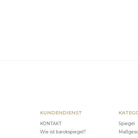
KUNDENDIENST
KATEG
KONTAKT
Spiegel
Wie ist barokspiegel?
Maßgesch