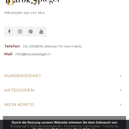
Alle prijzen zijn incl. btw
Telefon
06-21516836 Jeltewei 114 Hommerts
Mail
info@barokspiegel.nl
KUNDENDIENST
KATEGORIEN
MEIN KONTO
Durch die Nutzung unserer Webseite stimmen Sie dem Gebrauch von
© Copyright 2026 barokspiegel.de - Powered by
Lightspeed
- Theme by