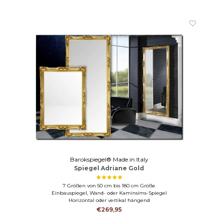
Barokspiegel® Made in Italy
Spiegel Adriane Gold
7 Größen von 50 cm bis 180 cm Größe
Einbauspiegel, Wand- oder Kaminsims-Spiegel
Horizontal oder vertikal hängend
€269,95