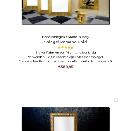
Barokspiegel® Made in Italy
Spiegel Romano Gold
Breiter Rahmen von 14 cm und fest fertig
Verwenden Sie für Bodenspiegel oder Wandspiegel
Europäisches Produkt nach traditionellen Methoden hergestellt
€589,95