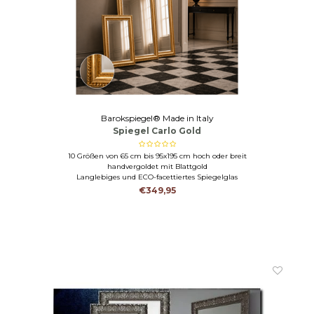
Barokspiegel® Made in Italy
Spiegel Carlo Gold
10 Größen von 65 cm bis 95x195 cm hoch oder breit
handvergoldet mit Blattgold
Langlebiges und ECO-facettiertes Spiegelglas
€349,95