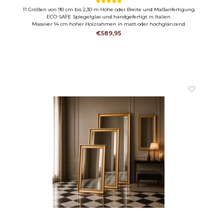
11 Größen von 90 cm bis 2,30 m Höhe oder Breite und Maßanfertigung
ECO SAFE Spiegelglas und handgefertigt in Italien
Massiver 14 cm hoher Holzrahmen in matt oder hochglänzend
schwarz
€589,95