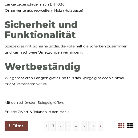
Lange Lebensdauer nach EN 1036
Ornamente aus recyceltem Holz (Holzpaste)
Sicherheit und
Funktionalität
Spiegelglas mit Sicherheitsfolie, die Folie hält die Scherben zusammen
und kann schwere Verletzungen verhindern.
Wertbeständig
Wir garantieren Langlebigkeit und falls das Spiegelglas doch einmal
bricht, reparieren wir es!
Mit den schönsten Spiegelgrüßen,
Erik de Zwart & Jolanda in den Haak
Filter
1
2
3
4
5
10