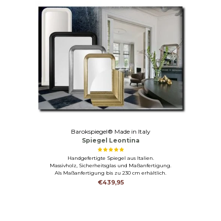
Barokspiegel® Made in Italy
Spiegel Leontina
Handgefertigte Spiegel aus Italien.
Massivholz, Sicherheitsglas und Maßanfertigung.
Als Maßanfertigung bis zu 230 cm erhältlich.
€439,95