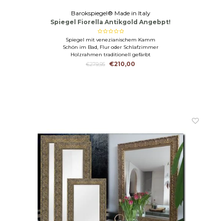
Barokspiegel® Made in Italy
Spiegel Fiorella Antikgold Angebpt!
Spiegel mit venezianischem Kamm
Schön im Bad, Flur oder Schlafzimmer
Holzrahmen traditionell gefärbt
€210,00
€279,95