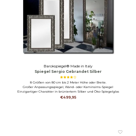
Barokspiegel® Made in Italy
Spiegel Sergio Gebrandet Silber
8 Größen von 80 cm bis 2 Meter Höhe oder Breite.
Großer Anpassungsspiegel, Wand- oder Kaminsims-Spiegel
Einzigartiger Charakter in brüniertem Silber und Öko-Spiegelglas
€499,95