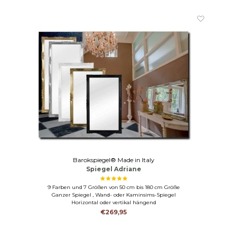
Barokspiegel® Made in Italy
Spiegel Adriane
9 Farben und 7 Größen von 50 cm bis 180 cm Größe
Ganzer Spiegel , Wand- oder Kaminsims-Spiegel
Horizontal oder vertikal hängend
€269,95