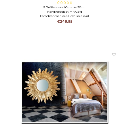
5 Größen von 40cm bis 90cm
Handvergoldet mit Gold
Barockrahmen aus Holz Gold oval
€249,95