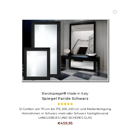
Barokspiegel® Made in Italy
Spiegel Paride Schwarz
12 Größen von 70 cm bis 170, 200, 220 cm und Maßanfertigung
Holzrahmen in Schwarz matt oder Schwarz hochglänzend
LANGLEBIGES UND SICHERES GLAS
€459,95