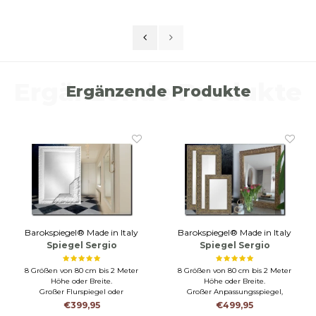
Aangezien ik de spiegel eerst met eigen ogen wou zien, kon ik deze
op afspraak eerst komen bekijken. Top. Bedankt Erik en Jolanda
voor jullie service en geduld.
Ergänzende Produkte
Ergänzende Produkte
Barokspiegel® Made in Italy
Barokspiegel® Made in Italy
Spiegel Sergio
Spiegel Sergio
Hochglanz Weiß
Gebrandet Gold
8 Größen von 80 cm bis 2 Meter
8 Größen von 80 cm bis 2 Meter
Höhe oder Breite.
Höhe oder Breite.
Großer Flurspiegel oder
Großer Anpassungsspiegel,
Wandspiegel
Wand- oder Kaminsims-Spiegel
€399,95
€499,95
Einzigartiger Charakter in
Einzigartiger Charakter in