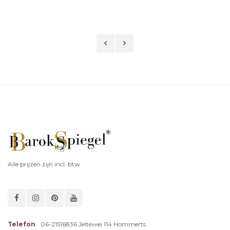
hochglänzendem Weiß und Öko-
brüniertem Gold und Öko-
Spiegelglas
Spiegelglas
Alle prijzen zijn incl. btw
Telefon
06-21516836 Jeltewei 114 Hommerts