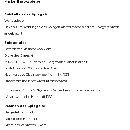
Marke: Barokspiegel
Aufstellen des Spiegels:
Wandspiegel
Haken zum Anbringen des Spiegels an der Wand sind am Spiegelrahmen
angebracht
Spiegelglas:
Facettierter Glasrand von 2 cm
Dicke des Glases: 4 mm
MIRALITE PURE Glas mit außergewöhnlicher Klarheit
Besteht aus + 30% recyceltem Glas
Nachhaltiges Glas nach der Norm EN 1036
Umweltfreundlicher Produktionsprozess
Rückwand 4 mm MDF, die aus Sicherheitsgründen verleimt ist.
(Verantwortliche Herkunft FSC)
Rahmen des Spiegels:
Hergestellt aus Holz
Italienische Herkunft
Breite des Rahmens 9,3 cm