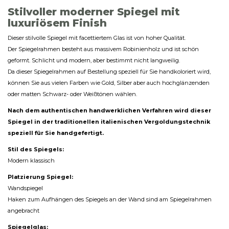
Stilvoller moderner Spiegel mit
luxuriösem Finish
Dieser stilvolle Spiegel mit facettiertem Glas ist von hoher Qualität.
Der Spiegelrahmen besteht aus massivem Robinienholz und ist schön
geformt. Schlicht und modern, aber bestimmt nicht langweilig.
Da dieser Spiegelrahmen auf Bestellung speziell für Sie handkoloriert wird,
können Sie aus vielen Farben wie Gold, Silber aber auch hochglänzenden
oder matten Schwarz- oder Weißtönen wählen.
Nach dem authentischen handwerklichen Verfahren wird dieser
Spiegel in der traditionellen italienischen Vergoldungstechnik
speziell für Sie handgefertigt.
Stil des Spiegels:
Modern klassisch
Platzierung Spiegel:
Wandspiegel
Haken zum Aufhängen des Spiegels an der Wand sind am Spiegelrahmen
angebracht
Spiegelglas: