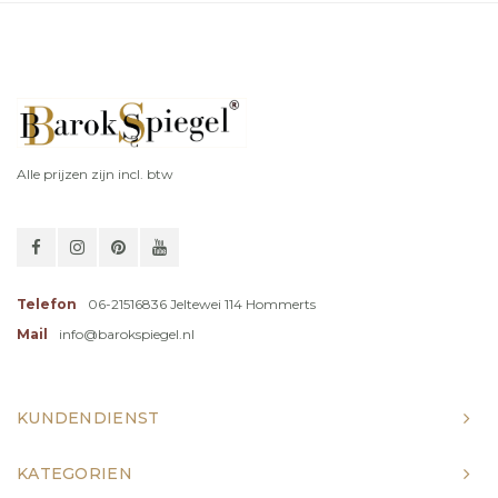
Alle prijzen zijn incl. btw
Telefon
06-21516836 Jeltewei 114 Hommerts
Mail
info@barokspiegel.nl
KUNDENDIENST
KATEGORIEN