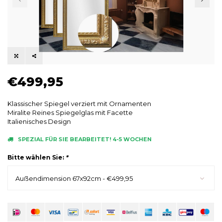
€499,95
Klassischer Spiegel verziert mit Ornamenten
Miralite Reines Spiegelglas mit Facette
Italienisches Design
SPEZIAL FÜR SIE BEARBEITET! 4-5 WOCHEN
Bitte wählen Sie:
*
Auẞendimension 67x92cm - €499,95