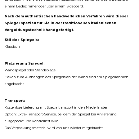
einem Badezimmer oder über einem Sideboard.
Nach dem authentischen handwerklichen Verfahren wird dieser
Spiegel speziell für Sie in der traditionellen italienischen
Vergoldungstechnik handgefertigt.
Stil des Spiegels:
Klassisch
Platzierung Spiegel:
Wandspiegel oder Standspiegel
Haken zum Aufhängen des Spiegels an der Wand sind am Spiegelrahmen
angebracht
Transport:
Kostenlose Lieferung mit Spezialtransport in den Niederlanden
Option: Extra-Transport-Service, bei dem der Spiegel bei Anlieferung
ausgepackt und kontrolliert wird.
Das Verpackungsmaterial wird von uns wieder mitgebracht