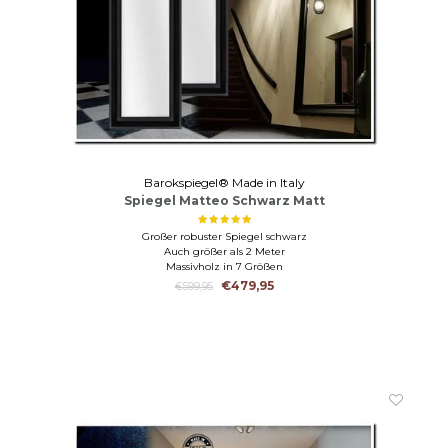
Barokspiegel® Made in Italy
Spiegel Matteo Schwarz Matt
Großer robuster Spiegel schwarz
Auch größer als 2 Meter
Massivholz in 7 Größen
€479,95
€599,95