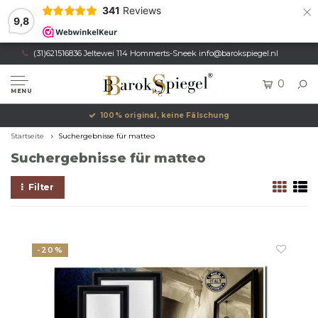
×
341
Reviews
9,8
(31)621516836 Jeltewei 114 Hommerts-Sneek
info@barokspiegel.nl
0
MENU
100% original, keine Fälschung
Startseite
Suchergebnisse für matteo
Suchergebnisse für matteo
Filter
-20%