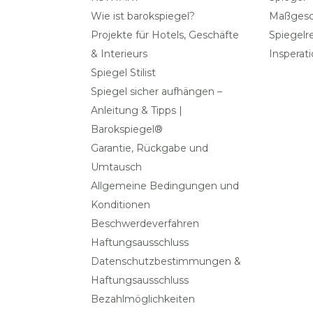
Wie ist barokspiegel?
Maßgesch
Projekte für Hotels, Geschäfte
Spiegelr
& Interieurs
Insperat
Spiegel Stilist
Spiegel sicher aufhängen –
Anleitung & Tipps |
Barokspiegel®
Garantie, Rückgabe und
Umtausch
Allgemeine Bedingungen und
Konditionen
Beschwerdeverfahren
Haftungsausschluss
Datenschutzbestimmungen &
Haftungsausschluss
Bezahlmöglichkeiten