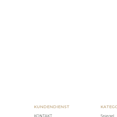
KUNDENDIENST
KATEG
KONTAKT
Spiegel