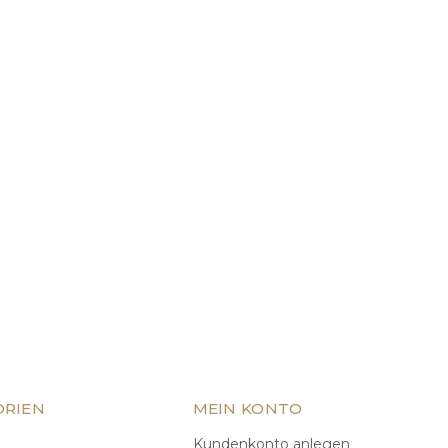
ORIEN
MEIN KONTO
Kundenkonto anlegen