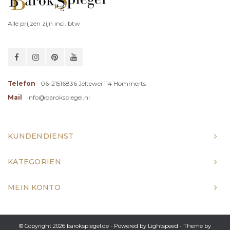
Alle prijzen zijn incl. btw
Telefon
06-21516836 Jeltewei 114 Hommerts
Mail
info@barokspiegel.nl
KUNDENDIENST
KATEGORIEN
MEIN KONTO
© Copyright 2026 barokspiegel.de - Powered by
Lightspeed
- Theme by