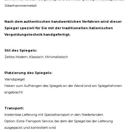
Silberhammermetall.
Nach dem authentischen handwerklichen Verfahren wird dieser
Spiegel speziell für Sie mit der traditionellen italienischen
Vergoldungstechnik handgefertigt.
Stil des Spiegels:
Zeitlos Modern, Klassisch, Minimalistisch
Platzierung des Spiegels:
Wandspiegel
Haken zum Aufhängen des Spiegels an der Wand sind am Spiegelrahmen
angebracht
Transport:
Kostenlose Lieferung mit Spezialtransport in den Niederlanden.
Option: Extra-Transport-Service, bei dem der Spiegel bei der Lieferung
ausgepackt und kontrolliert wird.