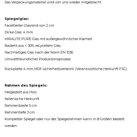
Das Verpackungsmaterial wird von uns wieder mitgebracht
Spiegelglas:
Facettierter Glasrand von 2 cm
Dicke Glas: 4 mm
MIRALITE PURE Glas mit außergewöhnlicher Klarheit
Besteht aus + 30% recyceltem Glas
Nachhaltiges Glas nach der Norm EN 1036
Umweltfreundlicher Produktionsprozess
Rückplatte 4 mm MDF sicherheitsverleimt. (Verantwortliche Herkunft FSC)
Rahmen des Spiegels:
Hergestellt aus Holz
Italienische Herkunft
Rahmenbreite 5 cm
Rahmentiefe 3 cm
Kompletter Spiegel oder nur der Spiegelrahmen kann in 8 Größen bestellt
werden