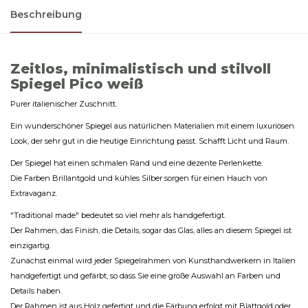
Beschreibung
Zeitlos, minimalistisch und stilvoll
Spiegel Pico weiß
Purer italienischer Zuschnitt.
Ein wunderschöner Spiegel aus natürlichen Materialien mit einem luxuriösen
Look, der sehr gut in die heutige Einrichtung passt. Schafft Licht und Raum.
Der Spiegel hat einen schmalen Rand und eine dezente Perlenkette.
Die Farben Brillantgold und kühles Silber sorgen für einen Hauch von
Extravaganz.
"Traditional made" bedeutet so viel mehr als handgefertigt.
Der Rahmen, das Finish, die Details, sogar das Glas, alles an diesem Spiegel ist
einzigartig.
Zunächst einmal wird jeder Spiegelrahmen von Kunsthandwerkern in Italien
handgefertigt und gefärbt, so dass Sie eine große Auswahl an Farben und
Details haben.
Der Rahmen ist aus Holz gefertigt und die Färbung erfolgt mit Blattgold oder