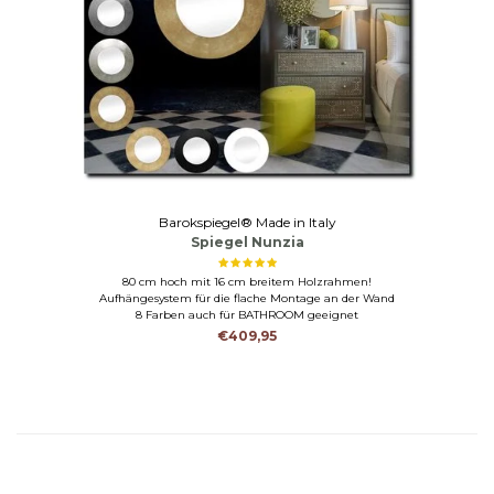
Barokspiegel® Made in Italy
Spiegel Nunzia
80 cm hoch mit 16 cm breitem Holzrahmen!
Aufhängesystem für die flache Montage an der Wand
8 Farben auch für BATHROOM geeignet
€409,95