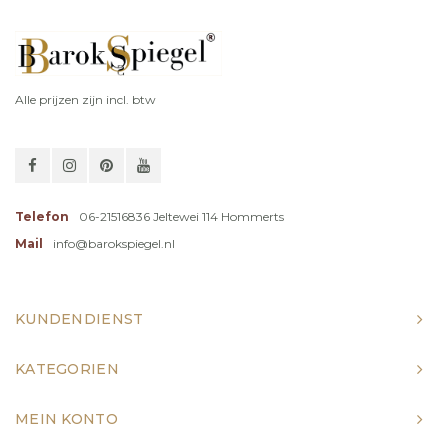
Alle prijzen zijn incl. btw
Telefon
06-21516836 Jeltewei 114 Hommerts
Mail
info@barokspiegel.nl
KUNDENDIENST
KATEGORIEN
MEIN KONTO