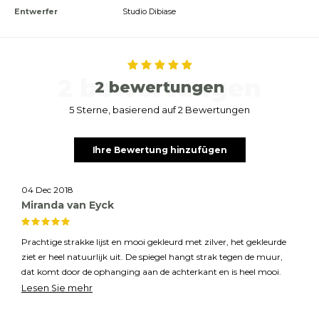
Entwerfer
Studio Dibiase
2 bewertungen
2 bewertungen
5 Sterne, basierend auf 2 Bewertungen
Ihre Bewertung hinzufügen
04 Dec 2018
Miranda van Eyck
Prachtige strakke lijst en mooi gekleurd met zilver, het gekleurde
ziet er heel natuurlijk uit. De spiegel hangt strak tegen de muur,
dat komt door de ophanging aan de achterkant en is heel mooi.
We zijn er heel blij mee, kwaliteit is zeer goed.
Lesen Sie mehr