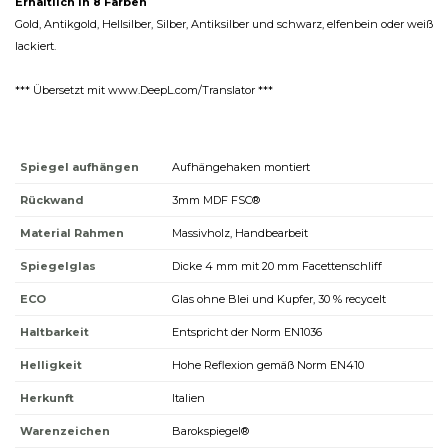
Erhältlich in 8 Farben
Gold, Antikgold, Hellsilber, Silber, Antiksilber und schwarz, elfenbein oder weiß
lackiert.
*** Übersetzt mit www.DeepL.com/Translator ***
Spiegel aufhängen
Aufhängehaken montiert
Rückwand
3mm MDF FSC®
Material Rahmen
Massivholz, Handbearbeit
Spiegelglas
Dicke 4 mm mit 20 mm Facettenschliff
ECO
Glas ohne Blei und Kupfer, 30 % recycelt
Haltbarkeit
Entspricht der Norm EN1036
Helligkeit
Hohe Reflexion gemäß Norm EN410
Herkunft
Italien
Warenzeichen
Barokspiegel®