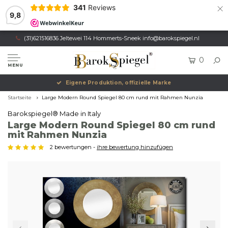
×
341
Reviews
9,8
(31)621516836 Jeltewei 114 Hommerts-Sneek
info@barokspiegel.nl
0
MENU
Eigene Produktion, offizielle Marke
Startseite
Large Modern Round Spiegel 80 cm rund mit Rahmen Nunzia
Barokspiegel® Made in Italy
Large Modern Round Spiegel 80 cm rund
mit Rahmen Nunzia
2 bewertungen -
ihre bewertung hinzufügen