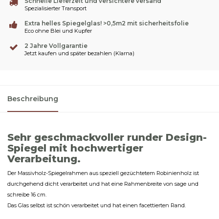
Schnelle Lieferzeit und versichtere versand
Spezialisierter Transport
Extra helles Spiegelglas! >0,5m2 mit sicherheitsfolie
Eco ohne Blei und Kupfer
2 Jahre Vollgarantie
Jetzt kaufen und später bezahlen (Klarna)
Beschreibung
Sehr geschmackvoller runder Design-
Spiegel mit hochwertiger
Verarbeitung.
Der Massivholz-Spiegelrahmen aus speziell gezüchtetem Robinienholz ist
durchgehend dicht verarbeitet und hat eine Rahmenbreite von sage und
schreibe 16 cm.
Das Glas selbst ist schön verarbeitet und hat einen facettierten Rand.