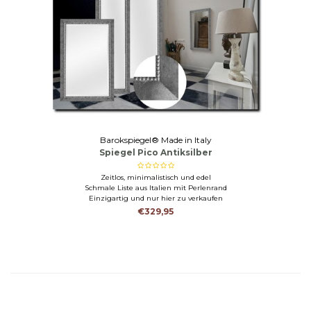
Barokspiegel® Made in Italy
Spiegel Pico Antiksilber
Zeitlos, minimalistisch und edel
Schmale Liste aus Italien mit Perlenrand
Einzigartig und nur hier zu verkaufen
€329,95