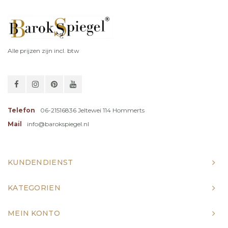
Alle prijzen zijn incl. btw
Telefon
06-21516836 Jeltewei 114 Hommerts
Mail
info@barokspiegel.nl
KUNDENDIENST
KATEGORIEN
MEIN KONTO