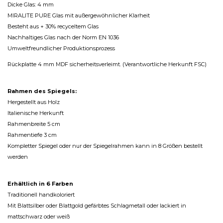
Dicke Glas: 4 mm
MIRALITE PURE Glas mit außergewöhnlicher Klarheit
Besteht aus + 30% recyceltem Glas
Nachhaltiges Glas nach der Norm EN 1036
Umweltfreundlicher Produktionsprozess
Rückplatte 4 mm MDF sicherheitsverleimt. (Verantwortliche Herkunft FSC)
Rahmen des Spiegels:
Hergestellt aus Holz
Italienische Herkunft
Rahmenbreite 5 cm
Rahmentiefe 3 cm
Kompletter Spiegel oder nur der Spiegelrahmen kann in 8 Größen bestellt
werden
Erhältlich in 6 Farben
Traditionell handkoloriert
Mit Blattsilber oder Blattgold gefärbtes Schlagmetall oder lackiert in
mattschwarz oder weiß