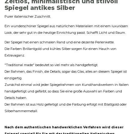
Zeitlos, minimalistisch und stilvoll
Spiegel antikes Silber
Purer italienischer Zuschnitt.
Ein wunderschöner Spiegel aus natürlichen Materialien mit einem luxuriösen
Look, der sehr gut in die heutige Einrichtung passt. Schafft Licht und Raum.
Der Spiegel hat einen schmalen Rand und eine dezente Perlenkette.
Die Farben Brillantgold und kühles Silber sorgen für einen Hauch von
Extravaganz.
"Traditional made" bedeutet so viel mehr als handgefertigt.
Der Rahmen, das Finish, die Details, sogar das Glas, alles an diesem Spiegel ist
einzigartig.
Zunächst einmal wird jeder Spiegelrahmen von Kunsthandwerkern in Italien
handgefertigt und gefärbt, so dass Sie eine große Auswahl an Farben und
Details haben.
Der Rahmen ist aus Holz gefertigt und die Färbung erfolgt mit Blattgold oder
Silberhammermetall.
Nach dem authentischen handwerklichen Verfahren wird dieser
Spiegel speziell für Sie mit der traditionellen italienischen