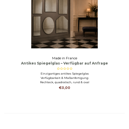
Made in France
Antikes Spiegelglas – Verfügbar auf Anfrage
Einzigartiges antikes Spiegelglas
Verfügbarkeit & Maßanfertigung
Rechteck, quadratisch, rund & oval
€0,00