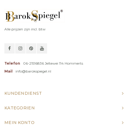
Alle prijzen zijn incl. btw
Telefon
06-21516836 Jeltewei 114 Hommerts
Mail
info@barokspiegel.nl
KUNDENDIENST
KATEGORIEN
MEIN KONTO