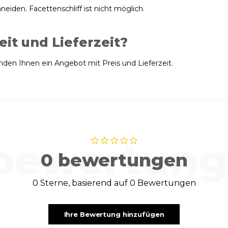
iden. Facettenschliff ist nicht möglich.
it und Lieferzeit?
den Ihnen ein Angebot mit Preis und Lieferzeit.
bewertun
0 bewertungen
0 Sterne, basierend auf 0 Bewertungen
Ihre Bewertung hinzufügen