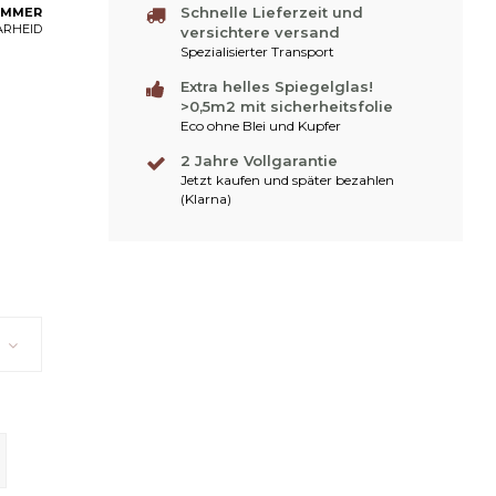
Schnelle Lieferzeit und
UMMER
ARHEID
versichtere versand
Spezialisierter Transport
Extra helles Spiegelglas!
>0,5m2 mit sicherheitsfolie
Eco ohne Blei und Kupfer
2 Jahre Vollgarantie
Jetzt kaufen und später bezahlen
(Klarna)