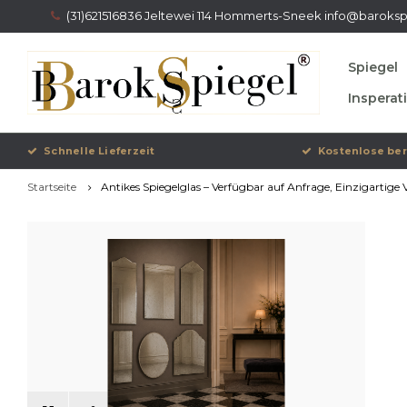
(31)621516836 Jeltewei 114 Hommerts-Sneek
info@barokspi
Spiegel
Insperat
Schnelle Lieferzeit
Kostenlose ber
Startseite
Antikes Spiegelglas – Verfügbar auf Anfrage, Einzigartige