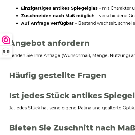
Einzigartiges antikes Spiegelglas
– mit Charakter u
Zuschneiden nach Maß möglich
– verschiedene Gr
Auf Anfrage verfügbar
– Bestand wechselt, schnelle
Angebot anfordern
9,8
Senden Sie Ihre Anfrage (Wunschmaß, Menge, Nutzung) 
Häufig gestellte Fragen
Ist jedes Stück antikes Spiege
Ja, jedes Stück hat seine eigene Patina und gealterte Optik.
Bieten Sie Zuschnitt nach Maß