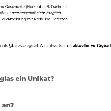
nd Geschichte (Herkunft z.B. Frankreich).
ößen;
Facettenschliff nicht möglich
.
 Rückmeldung mit Preis und Lieferzeit.
an
info@barokspiegel.nl
. Wir antworten mit
aktueller Verfügbar
lglas ein Unikat?
 an?