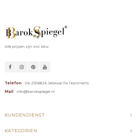
Alle prijzen zijn incl. btw
Telefon
06-21516836 Jeltewei 114 Hommerts
Mail
info@barokspiegel.nl
KUNDENDIENST
KATEGORIEN