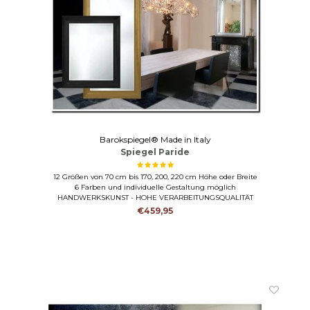
Barokspiegel® Made in Italy
Spiegel Paride
12 Größen von 70 cm bis 170, 200, 220 cm Höhe oder Breite
6 Farben und individuelle Gestaltung möglich
HANDWERKSKUNST - HOHE VERARBEITUNGSQUALITÄT
€459,95