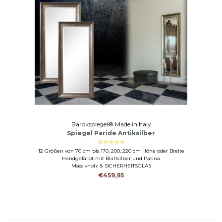
Barokspiegel® Made in Italy
Spiegel Paride Antiksilber
12 Größen von 70 cm bis 170, 200, 220 cm Höhe oder Breite
Handgefärbt mit Blattsilber und Patina
Massivholz & SICHERHEITSGLAS
€459,95