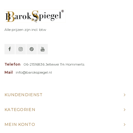
Alle prijzen zijn incl. btw
Telefon
06-21516836 Jeltewei 114 Hommerts
Mail
info@barokspiegel.nl
KUNDENDIENST
KATEGORIEN
MEIN KONTO