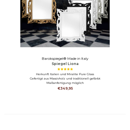
Barokspiegel® Made in Italy
Spiegel Liona
Herkunft Italien und Miralite Pure Glass
Gefertigt aus Massivholz und traditionell gefärbt
Maßanfertigung möglich
€349,95