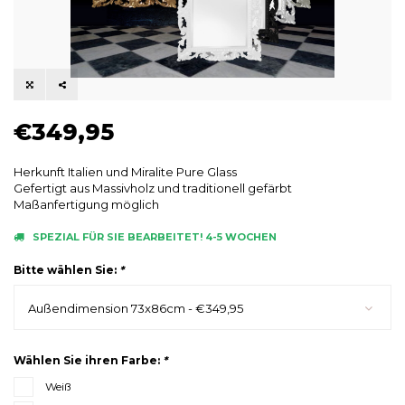
€349,95
Herkunft Italien und Miralite Pure Glass
Gefertigt aus Massivholz und traditionell gefärbt
Maßanfertigung möglich
SPEZIAL FÜR SIE BEARBEITET! 4-5 WOCHEN
Bitte wählen Sie:
*
Außendimension 73x86cm - €349,95
Wählen Sie ihren Farbe:
*
Weiß