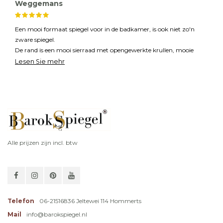
Weggemans
Een mooi formaat spiegel voor in de badkamer, is ook niet zo'n
zware spiegel.
De rand is een mooi sierraad met opengewerkte krullen, mooie
kleur goud, zijn er blij mee.
Lesen Sie mehr
Alle prijzen zijn incl. btw
Telefon
06-21516836 Jeltewei 114 Hommerts
Mail
info@barokspiegel.nl