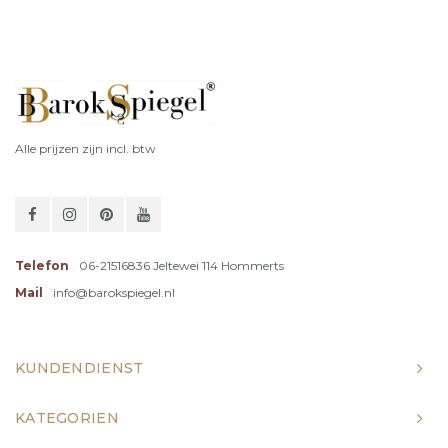
Alle prijzen zijn incl. btw
Telefon
06-21516836 Jeltewei 114 Hommerts
Mail
info@barokspiegel.nl
KUNDENDIENST
KATEGORIEN