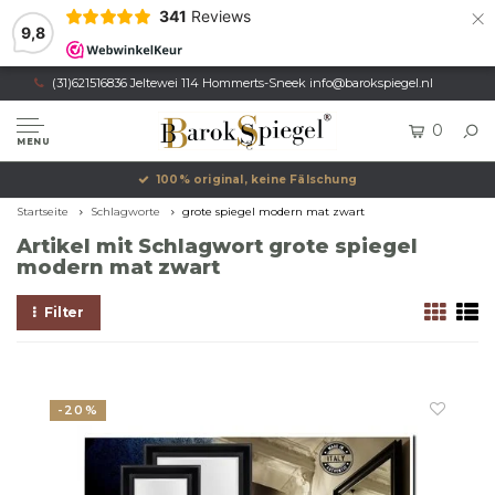
×
341
Reviews
9,8
(31)621516836 Jeltewei 114 Hommerts-Sneek
info@barokspiegel.nl
0
MENU
100% original, keine Fälschung
Startseite
Schlagworte
grote spiegel modern mat zwart
Artikel mit Schlagwort grote spiegel
modern mat zwart
Filter
-20%