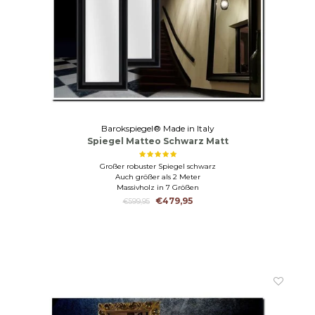
Barokspiegel® Made in Italy
Spiegel Matteo Schwarz Matt
Großer robuster Spiegel schwarz
Auch größer als 2 Meter
Massivholz in 7 Größen
€479,95
€599,95